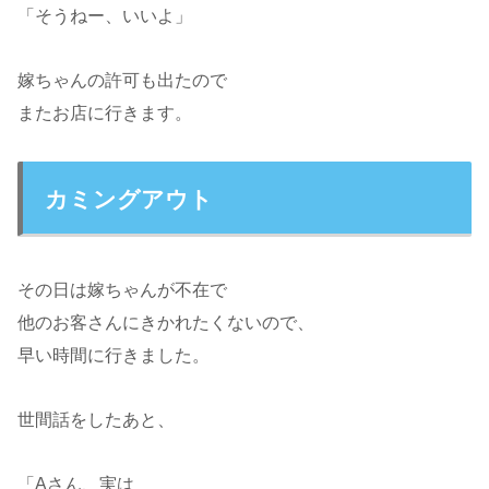
「そうねー、いいよ」
嫁ちゃんの許可も出たので
またお店に行きます。
カミングアウト
その日は嫁ちゃんが不在で
他のお客さんにきかれたくないので、
早い時間に行きました。
世間話をしたあと、
「Aさん、実は