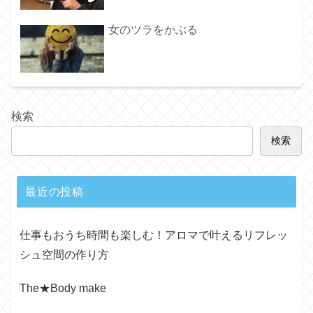
女のツラをかぶる
検索
検索
最近の投稿
仕事もおうち時間も楽しむ！アロマで叶えるリフレッ
シュ空間の作り方
The★Body make