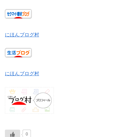
にほんブログ村
にほんブログ村
0