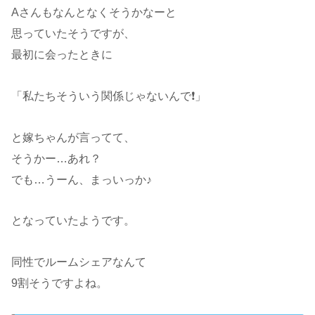
Aさんもなんとなくそうかなーと
思っていたそうですが、
最初に会ったときに
「私たちそういう関係じゃないんで❗️」
と嫁ちゃんが言ってて、
そうかー…あれ？
でも…うーん、まっいっか♪
となっていたようです。
同性でルームシェアなんて
9割そうですよね。