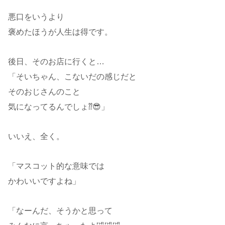
悪口をいうより
褒めたほうが人生は得です。
後日、そのお店に行くと…
「そいちゃん、こないだの感じだと
そのおじさんのこと
気になってるんでしょ⁇😎」
いいえ、全く。
「マスコット的な意味では
かわいいですよね」
「なーんだ、そうかと思って