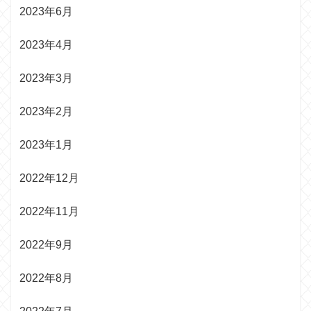
2023年6月
2023年4月
2023年3月
2023年2月
2023年1月
2022年12月
2022年11月
2022年9月
2022年8月