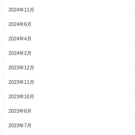
2024年11月
2024年6月
2024年4月
2024年2月
2023年12月
2023年11月
2023年10月
2023年8月
2023年7月