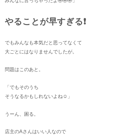
みんなに言っちゃったよ🤣🤣🤣」
やることが早すぎる❗️
でもみんなも本気だと思ってなくて
大ごとにはなりませんでしたが。
問題はこのあと。
「でもそのうち
そうなるかもしれないよね☺️」
うーん、困る。
店主のAさんはいい人なので