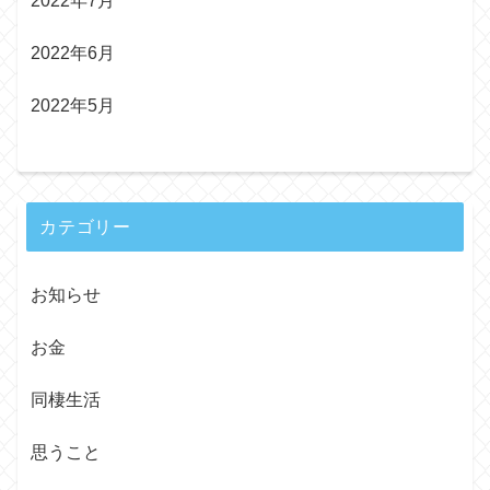
2022年7月
2022年6月
2022年5月
カテゴリー
お知らせ
お金
同棲生活
思うこと