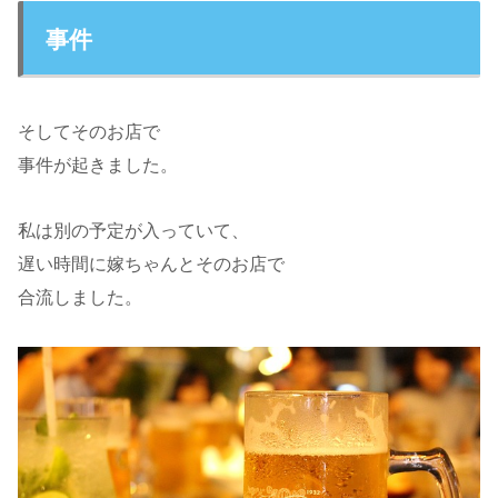
事件
そしてそのお店で
事件が起きました。
私は別の予定が入っていて、
遅い時間に嫁ちゃんとそのお店で
合流しました。