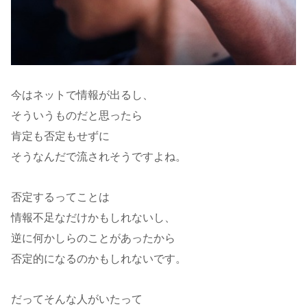
今はネットで情報が出るし、
そういうものだと思ったら
肯定も否定もせずに
そうなんだで流されそうですよね。
否定するってことは
情報不足なだけかもしれないし、
逆に何かしらのことがあったから
否定的になるのかもしれないです。
だってそんな人がいたって