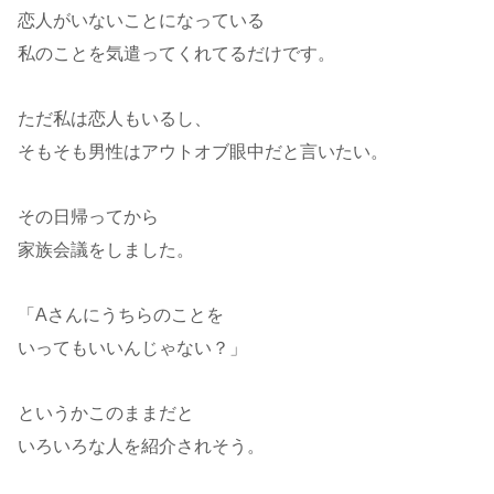
恋人がいないことになっている
私のことを気遣ってくれてるだけです。
ただ私は恋人もいるし、
そもそも男性はアウトオブ眼中だと言いたい。
その日帰ってから
家族会議をしました。
「Aさんにうちらのことを
いってもいいんじゃない？」
というかこのままだと
いろいろな人を紹介されそう。