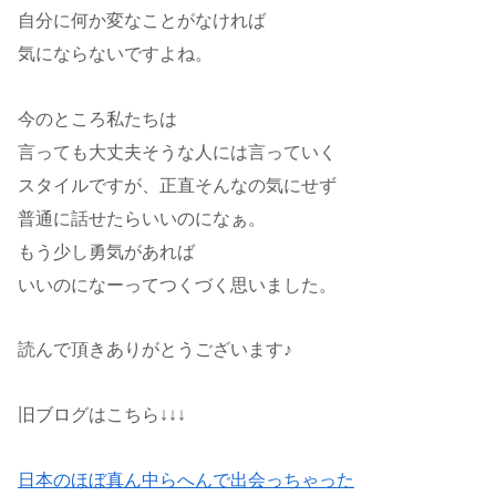
自分に何か変なことがなければ
気にならないですよね。
今のところ私たちは
言っても大丈夫そうな人には言っていく
スタイルですが、正直そんなの気にせず
普通に話せたらいいのになぁ。
もう少し勇気があれば
いいのになーってつくづく思いました。
読んで頂きありがとうございます♪
旧ブログはこちら↓↓↓
日本のほぼ真ん中らへんで出会っちゃった