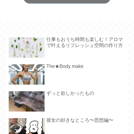
仕事もおうち時間も楽しむ！アロマ
で叶えるリフレッシュ空間の作り方
The★Body make
ずっと欲しかったもの
彼女の好きなところ〜思想編〜