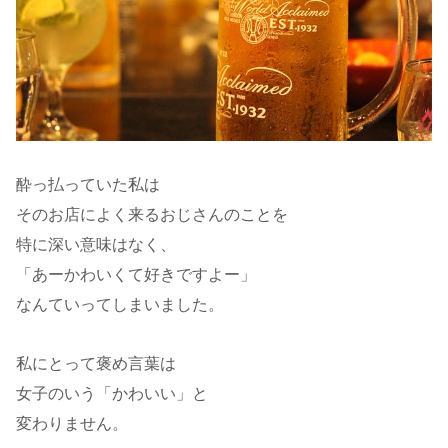
酔っ払っていた私は
そのお店によく来るおじさんのことを
特に深い意味はなく、
「あーかわいくて好きですよー」
なんていってしまいました。
私にとって褒め言葉は
女子のいう「かわいい」と
変わりません。