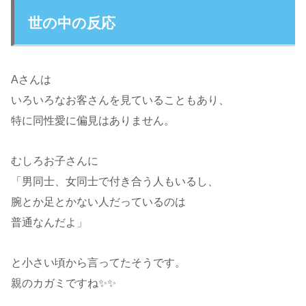
世の中の反応
Aさんは
いろいろなお客さんを見ていることもあり、
特に同性愛に偏見はありません。
むしろお子さんに
「男同士、女同士で付き合う人もいるし、
腕とか足とかない人だっているのは
普通なんだよ」
と小さい頃から言ってたそうです。
親のカガミですね✨✨